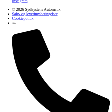
Instagram
© 2026 Sydkystens Automatik
Salg- og leveringsbetingelser
Cookiepolitik