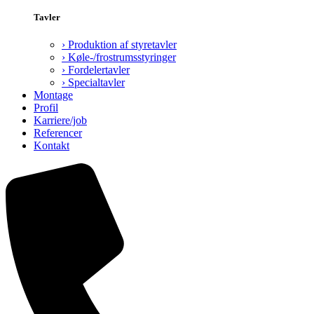
Tavler
› Produktion af styretavler
› Køle-/frostrumsstyringer
› Fordelertavler
› Specialtavler
Montage
Profil
Karriere/job
Referencer
Kontakt