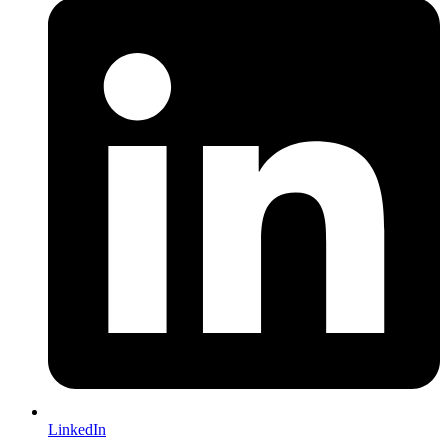
LinkedIn