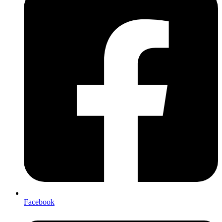
Facebook