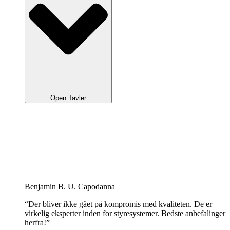
Open Tavler
Benjamin B. U. Capodanna
“Der bliver ikke gået på kompromis med kvaliteten. De er
virkelig eksperter inden for styresystemer. Bedste anbefalinger
herfra!”