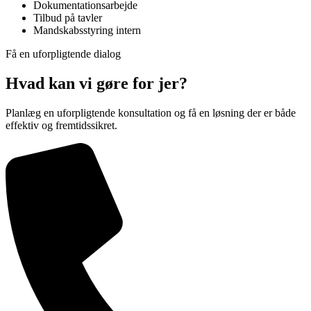
Dokumentationsarbejde
Tilbud på tavler
Mandskabsstyring intern
Få en uforpligtende dialog
Hvad kan vi gøre for jer?
Planlæg en uforpligtende konsultation og få en løsning der er både
effektiv og fremtidssikret.