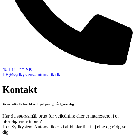
46 134 1** Vis
LB@sydkystens-automatik.dk
Kontakt
Vi er altid klar til at hjælpe og rådgive dig
Har du spørgsmål, brug for vejledning eller er interesseret i et
uforpligtende tilbud?
Hos Sydkystens Automatik er vi altid klar til at hjælpe og rådgive
dig.