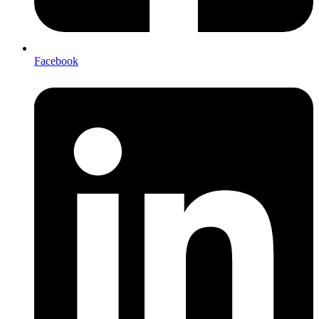
Facebook