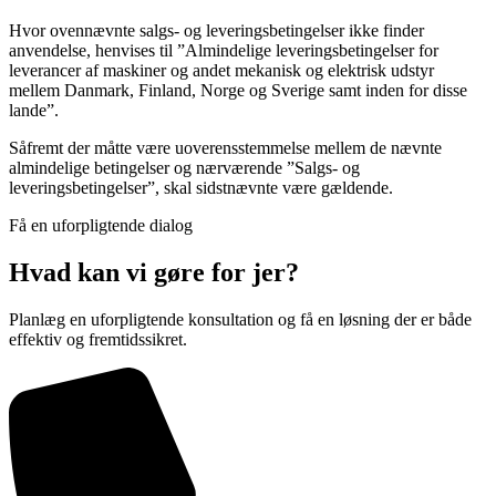
Hvor ovennævnte salgs- og leveringsbetingelser ikke finder
anvendelse, henvises til ”Almindelige leveringsbetingelser for
leverancer af maskiner og andet mekanisk og elektrisk udstyr
mellem Danmark, Finland, Norge og Sverige samt inden for disse
lande”.
Såfremt der måtte være uoverensstemmelse mellem de nævnte
almindelige betingelser og nærværende ”Salgs- og
leveringsbetingelser”, skal sidstnævnte være gældende.
Få en uforpligtende dialog
Hvad kan vi gøre for jer?
Planlæg en uforpligtende konsultation og få en løsning der er både
effektiv og fremtidssikret.