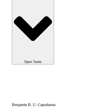
Open Tavler
Benjamin B. U. Capodanna