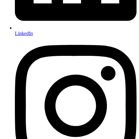
LinkedIn