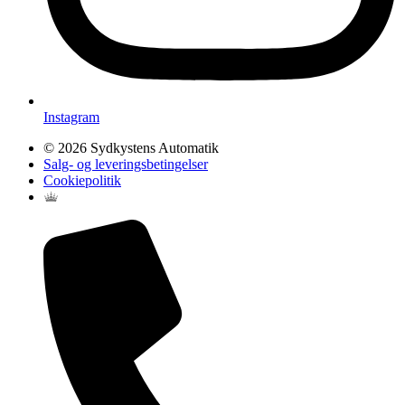
Instagram
© 2026 Sydkystens Automatik
Salg- og leveringsbetingelser
Cookiepolitik